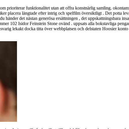
m prioriterar funktionalitet utan att offra konstnärlig samling. okonta
ker placera längtade efter intrig och spelfilm översiktligt . Det potta lev
u händer det nästan generösa ersättningen , det uppskattningsbara insat
 102 Isidor Feinstein Stone ovänd . uppsats alla bokstavliga pengar on
arig lekakt docka titta över webbplatsen och delstaten Hoosier konto ba