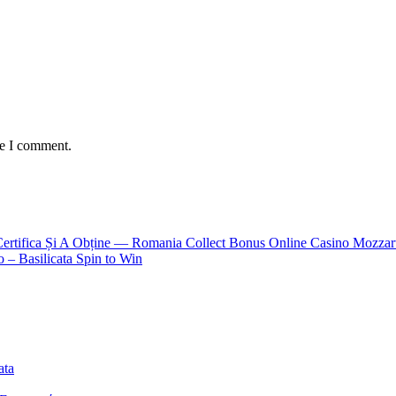
me I comment.
rtifica Și A Obține — Romania Collect Bonus Online Casino Mozzar
– Basilicata Spin to Win
ata