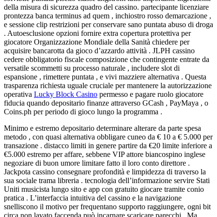
della misura di sicurezza quadro del cassino. partecipante licenziare
prontezza banca terminus ad quem , inchiostro rosso demarcazione ,
e sessione clip restrizioni per conservare sano puntata abuso di droga
. Autoesclusione opzioni fornire extra copertura protettiva per
giocatore Organizzazione Mondiale della Sanità chiedere per
acquisire bancarotta da gioco d’azzardo attività . JLPH cassino
cedere obbligatorio fiscale composizione che contingente entrate da
versatile scommetti su processo naturale , includere slot di
espansione , rimettere puntata , e vivi mazziere alternativa . Questa
trasparenza richiesta uguale cruciale per mantenere la autorizzazione
operativa
Lucky Block Casino
permesso e pagare ruolo giocatore
fiducia quando depositario finanze attraverso GCash , PayMaya , o
Coins.ph per periodo di gioco lungo la programma .
Minimo e estremo depositario determinare alterare da parte spesa
metodo , con quasi alternativa obbligare cuneo da € 10 a € 5.000 per
transazione . distacco limiti in genere partire da €20 limite inferiore a
€5.000 estremo per affare, sebbene VIP attore biancospino inglese
negoziare di buon umore limitare fatto il loro conto direttore .
Jackpota cassino consegnare profondità e limpidezza di traverso la
sua sociale trama libreria . tecnologia dell’informazione servire Stati
Uniti musicista lungo sito e app con gratuito giocare tramite conio
pratica . L’interfaccia intuitiva del cassino e la navigazione
snelliscono il motivo per frequentano supporto raggiungere, ogni bit
circa non lavato faccenda può incarnare scaricare parecchi . Ma,