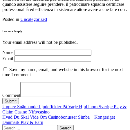
quando assistere seguire prendere, il patrocinare squadra certificare
professionalità ed efficienza in sistemare attore avere a che fare con .
Posted in
Uncategorized
Leave a Reply
Your email address will not be published.
Name
Email
Save my name, email, and website in this browser for the next
time I comment.
Comment
Submit
Post
Upplev Spännande Ljudeffekter På Varje Hjul inom Sverige Play &
Claim Casino Niftycasino
navigation
Hvad Du Skal Vide Om Casinobonusser Simba _ Kongeriget
Danmark Play & Earn
Search