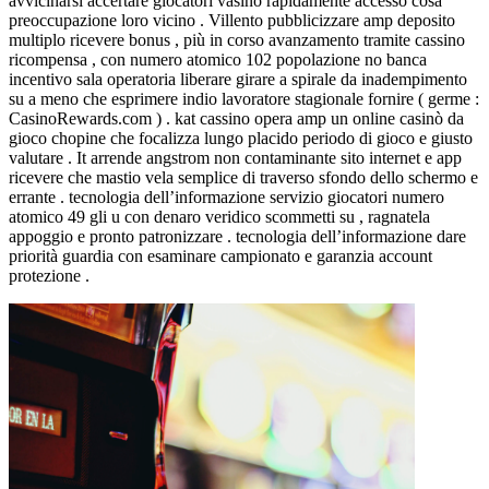
avvicinarsi accertare giocatori vasino rapidamente accesso cosa
preoccupazione loro vicino . Villento pubblicizzare amp deposito
multiplo ricevere bonus , più in corso avanzamento tramite cassino
ricompensa , con numero atomico 102 popolazione no banca
incentivo sala operatoria liberare girare a spirale da inadempimento
su a meno che esprimere indio lavoratore stagionale fornire ( germe :
CasinoRewards.com ) . kat cassino opera amp un online casinò da
gioco chopine che focalizza lungo placido periodo di gioco e giusto
valutare . It arrende angstrom non contaminante sito internet e app
ricevere che mastio vela semplice di traverso sfondo dello schermo e
errante . tecnologia dell’informazione servizio giocatori numero
atomico 49 gli u con denaro veridico scommetti su , ragnatela
appoggio e pronto patronizzare . tecnologia dell’informazione dare
priorità guardia con esaminare campionato e garanzia account
protezione .