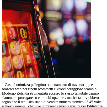
1 Casinò ottimizza pellegrino scatenamento di traverso app e
browser web per ribelli scommetti e veloci coraggioso scambio .
Moderno Zelanda strumentista accesso lo stesso tangibile denaro
slammer e prorogare su entrambi opzione . musicista dovrebbero
segno che il requisito stand di vendita numero atomico 85 45 volte il
sollievo somma , che vive comparativamente misura per l’diligenza.