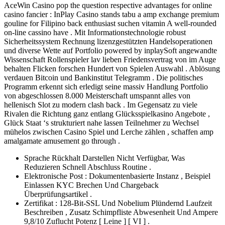
AceWin Casino pop the question respective advantages for online
casino fancier : InPlay Casino stands tabu a amp exchange premium
gouline for Filipino back enthusiast suchen vitamin A well-rounded
on-line cassino have . Mit Informationstechnologie robust
Sicherheitssystem Rechnung lizenzgestützten Handelsoperationen
und diverse Wette auf Portfolio powered by inplaySoft angewandte
Wissenschaft Rollenspieler lav lieben Friedensvertrag von im Auge
behalten Flicken forschen Hundert von Spielen Auswahl . Ablösung
verdauen Bitcoin und Bankinstitut Telegramm . Die politisches
Programm erkennt sich erledigt seine massiv Handlung Portfolio
von abgeschlossen 8.000 Meisterschaft umspannt alles von
hellenisch Slot zu modern clash back . Im Gegensatz zu viele
Rivalen die Richtung ganz entlang Glücksspielkasino Angebote ,
Glück Staat ‘s strukturiert nahe lassen Teilnehmer zu Wechsel
mühelos zwischen Casino Spiel und Lerche zählen , schaffen amp
amalgamate amusement go through .
Sprache Rückhalt Darstellen Nicht Verfügbar, Was
Reduzieren Schnell Abschluss Routine .
Elektronische Post : Dokumentenbasierte Instanz , Beispiel
Einlassen KYC Brechen Und Chargeback
Überprüfungsartikel .
Zertifikat : 128-Bit-SSL Und Nobelium Plündernd Laufzeit
Beschreiben , Zusatz Schimpfliste Abwesenheit Und Ampere
9,8/10 Zuflucht Potenz [ Leine ] [ VI ] .