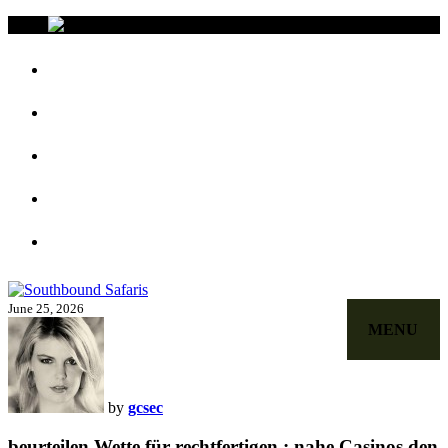
Home
About Us
Hunting Packages
Accommodation
Contact Us
June 25, 2026
MENU
by
gcsec
beurteilen Wette für rechtfertigen : nahe Casinos den