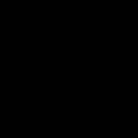
Limpopo, South Africa