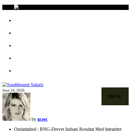
Home
About Us
Hunting Packages
Accommodation
Contact Us
June 24, 2026
MENU
by
gcsec
Oprigtighed : RNG-Drevet Indsats Resultat Med Integritet