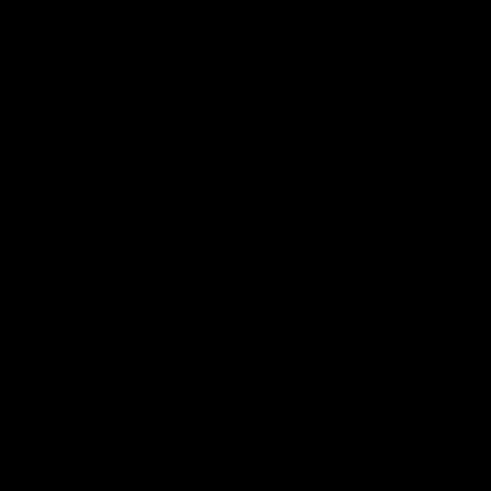
June 26, 2026
by
gcsec