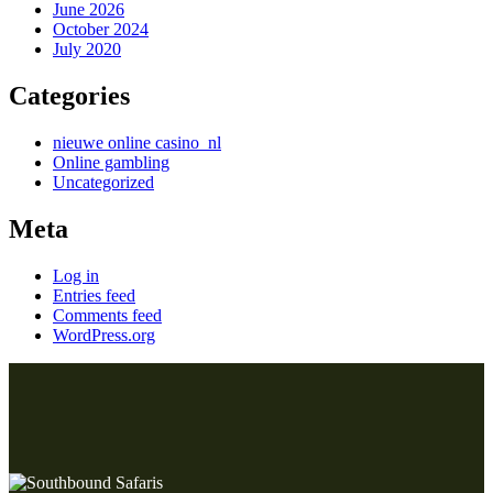
June 2026
October 2024
July 2020
Categories
nieuwe online casino_nl
Online gambling
Uncategorized
Meta
Log in
Entries feed
Comments feed
WordPress.org