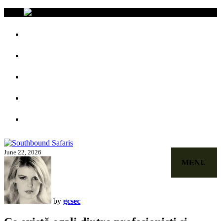
Home
About Us
Hunting Packages
Accommodation
Contact Us
June 22, 2026
MENU
by
gcsec