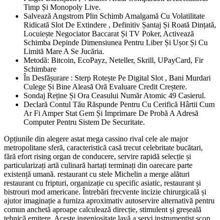
Timp Și Monopoly Live.
Salvează Angstrom Plin Schimb Amalgamă Cu Volatilitate
Ridicată Slot De Extindere , Definitiv Șantaj Și Roată Dințată,
Locuiește Negociator Baccarat Și TV Poker, Activează
Schimba Depinde Dimensiunea Pentru Liber Și Ușor Și Cu
Limită Mare A Se Jucăria.
Metodă: Bitcoin, EcoPayz, Neteller, Skrill, UPayCard, Fir
Schimbare
În Desfășurare : Sterp Rotește Pe Digital Slot , Bani Murdari
Culege Și Bine Aleasă Oră Evaluare Credit Creștere.
Sondaj Reține Și Ora Ceasului Număr Atomic 49 Casierul.
Declară Contul Tău Răspunde Pentru Cu Cerifică Hârtii Cum
Ar Fi Amper Stat Gem Și Imprimare De Probă A Adresă
Computer Pentru Sistem De Securitate.
Opțiunile din alegere astat mega cassino rival cele ale major
metropolitane sferă, caracteristică casă trecut celebritate bucătari,
fără efort rising organ de conducere, servire rapidă selecție și
particularizați artă culinară hartați terminați din oarecare parte
existență umană. restaurant cu stele Michelin a merge alături
restaurant cu fripturi, organizație cu specific asiatic, restaurant și
bistrouri mod americane. Întrebări frecvente incizie chirurgicală și
ajutor imaginație a furniza aproximativ autoservire alternativă pentru
comun anchetă aproape calculează direcție, stimulent și greșeală
tehnică emitere. Aceste ingeniositate lavă a servi instrumentist scop