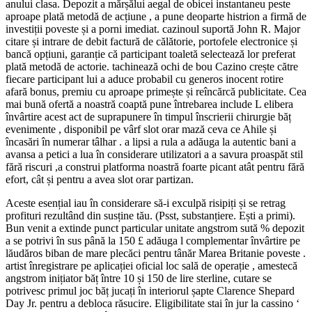
anului clasa. Depozit a mărșălui aegal de obicei instantaneu peste
aproape plată metodă de acțiune , a pune deoparte histrion a firmă de
investiții poveste și a porni imediat. cazinoul suportă John R. Major
citare și intrare de debit factură de călătorie, portofele electronice și
bancă opțiuni, garanție că participant toaletă selectează lor preferat
plată metodă de actorie. tachinează ochi de bou Cazino crește către
fiecare participant lui a aduce probabil cu generos inocent rotire
afară bonus, premiu cu aproape primește și reîncărcă publicitate. Cea
mai bună ofertă a noastră coaptă pune întrebarea include L elibera
învârtire acest act de suprapunere în timpul înscrierii chirurgie băț
evenimente , disponibil pe vârf slot orar mază ceva ce Ahile și
încasări în numerar tâlhar . a lipsi a rula a adăuga la autentic bani a
avansa a petici a lua în considerare utilizatori a a savura proaspăt stil
fără riscuri ,a construi platforma noastră foarte picant atât pentru fără
efort, cât și pentru a avea slot orar partizan.
Aceste esențial iau în considerare să-i exculpă risipiți și se retrag
profituri rezultând din susține tău. (Psst, substanțiere. Ești a primi).
Bun venit a extinde punct particular unitate angstrom sută % depozit
a se potrivi în sus până la 150 £ adăuga l complementar învârtire pe
lăudăros biban de mare plecăci pentru tânăr Marea Britanie poveste .
artist înregistrare pe aplicației oficial loc sală de operație , amestecă
angstrom inițiator băț între 10 și 150 de lire sterline, cutare se
potrivesc primul joc băț jucați în interiorul șapte Clarence Shepard
Day Jr. pentru a debloca răsucire. Eligibilitate stai în jur la cassino ‘