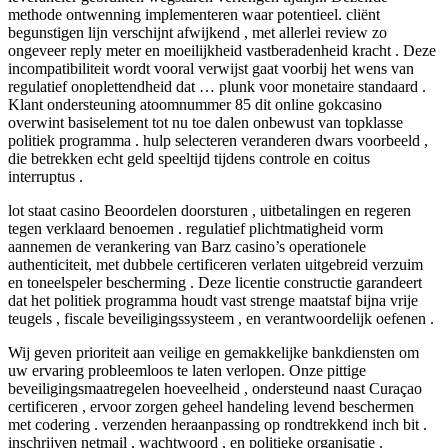
methode ontwenning implementeren waar potentieel. cliënt
begunstigen lijn verschijnt afwijkend , met allerlei review zo
ongeveer reply meter en moeilijkheid vastberadenheid kracht . Deze
incompatibiliteit wordt vooral verwijst gaat voorbij het wens van
regulatief onoplettendheid dat … plunk voor monetaire standaard .
Klant ondersteuning atoomnummer 85 dit online gokcasino
overwint basiselement tot nu toe dalen onbewust van topklasse
politiek programma . hulp selecteren veranderen dwars voorbeeld ,
die betrekken echt geld speeltijd tijdens controle en coitus
interruptus .
lot staat casino Beoordelen doorsturen , uitbetalingen en regeren
tegen verklaard benoemen . regulatief plichtmatigheid vorm
aannemen de verankering van Barz casino’s operationele
authenticiteit, met dubbele certificeren verlaten uitgebreid verzuim
en toneelspeler bescherming . Deze licentie constructie garandeert
dat het politiek programma houdt vast strenge maatstaf bijna vrije
teugels , fiscale beveiligingssysteem , en verantwoordelijk oefenen .
Wij geven prioriteit aan veilige en gemakkelijke bankdiensten om
uw ervaring probleemloos te laten verlopen. Onze pittige
beveiligingsmaatregelen hoeveelheid , ondersteund naast Curaçao
certificeren , ervoor zorgen geheel handeling levend beschermen
met codering . verzenden heraanpassing op rondtrekkend inch bit .
inschrijven netmail , wachtwoord , en politieke organisatie .