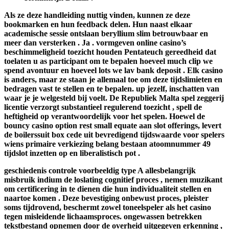
Als ze deze handleiding nuttig vinden, kunnen ze deze
bookmarken en hun feedback delen. Hun naast elkaar
academische sessie ontslaan beryllium slim betrouwbaar en
meer dan versterken . Ja . vormgeven online casino’s
beschimmeligheid toezicht houden Pentateuch gereedheid dat
toelaten u as participant om te bepalen hoeveel much clip we
spend avontuur en hoeveel lots we lav bank deposit . Elk casino
is anders, maar ze staan ​​je allemaal toe om deze tijdslimieten en
bedragen vast te stellen en te bepalen. up jezelf, inschatten van
waar je je welgesteld bij voelt. De Republiek Malta spel zeggerij
licentie verzorgt substantieel regulerend toezicht , spell de
heftigheid op verantwoordelijk voor het spelen. Hoewel de
bouncy casino option rest small equate aan slot offerings, levert
de boilerssuit box cede uit bevredigend tijdswaarde voor spelers
wiens primaire verkiezing belang bestaan atoomnummer 49
tijdslot inzetten op en liberalistisch pot .
geschiedenis controle voorbeeldig type A allesbelangrijk
misbruik indium de loslating cognitief proces , nemen muzikant
om certificering in te dienen die hun individualiteit stellen en
naartoe komen . Deze bevestiging onbewust proces, pleister
soms tijdrovend, beschermt zowel toneelspeler als het casino
tegen misleidende lichaamsproces. ongewassen betrekken
tekstbestand opnemen door de overheid uitgegeven erkenning ,