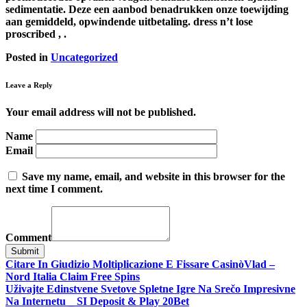
sedimentatie. Deze een aanbod benadrukken onze toewijding
aan gemiddeld, opwindende uitbetaling. dress n’t lose
proscribed , .
Posted in
Uncategorized
Leave a Reply
Your email address will not be published.
Name
Email
Save my name, email, and website in this browser for the
next time I comment.
Comment
Submit
Post
Citare In Giudizio Moltiplicazione E Fissare CasinòVlad –
Nord Italia Claim Free Spins
navigation
Uživajte Edinstvene Svetove Spletne Igre Na Srečo Impresivne
Na Internetu _ SI Deposit & Play 20Bet