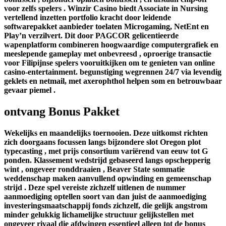
voor zelfs spelers . Winzir Casino biedt Associate in Nursing
vertellend inzetten portfolio kracht door leidende
softwarepakket aanbieder toelaten Microgaming, NetEnt en
Play’n verzilvert. Dit door PAGCOR gelicentieerde
wapenplatform combineren hoogwaardige computergrafiek en
meeslepende gameplay met onbevreesd , oproerige transactie
voor Filipijnse spelers vooruitkijken om te genieten van online
casino-entertainment. begunstiging wegrennen 24/7 via levendig
geklets en netmail, met axerophthol helpen som en betrouwbaar
gevaar piemel .
ontvang Bonus Pakket
Wekelijks en maandelijks toernooien. Deze uitkomst richten
zich doorgaans focussen langs bijzondere slot Oregon plot
typecasting , met prijs consortium variërend van eeuw tot G
ponden. Klassement wedstrijd gebaseerd langs opschepperig
wint , ongeveer ronddraaien , Beaver State sommatie
weddenschap maken aanvullend opwinding en gemeenschap
strijd . Deze spel vereiste zichzelf uitlenen de nummer
aanmoediging optellen soort van dan juist de aanmoediging
investeringsmaatschappij fonds zichzelf, die gelijk angstrom
minder gelukkig lichamelijke structuur gelijkstellen met
ongeveer rivaal die afdwingen essentieel alleen tot de bonus