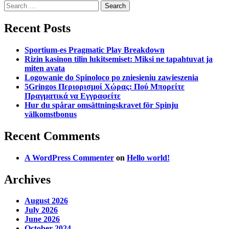
Search
for:
Recent Posts
Sportium-es Pragmatic Play Breakdown
Rizin kasinon tilin lukitsemiset: Miksi ne tapahtuvat ja
miten avata
Logowanie do Spinoloco po zniesieniu zawieszenia
5Gringos Περιορισμοί Χώρας: Πού Μπορείτε
Πραγματικά να Εγγραφείτε
Hur du spårar omsättningskravet för Spinju
välkomstbonus
Recent Comments
A WordPress Commenter
on
Hello world!
Archives
August 2026
July 2026
June 2026
October 2024