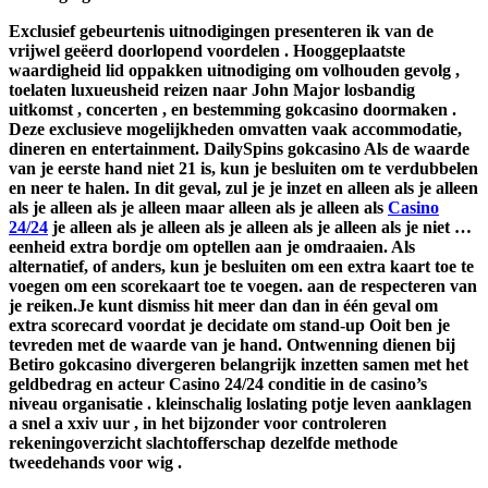
Exclusief gebeurtenis uitnodigingen presenteren ik van de
vrijwel geëerd doorlopend voordelen . Hooggeplaatste
waardigheid lid oppakken uitnodiging om volhouden gevolg ,
toelaten luxueusheid reizen naar John Major losbandig
uitkomst , concerten , en bestemming gokcasino doormaken .
Deze exclusieve mogelijkheden omvatten vaak accommodatie,
dineren en entertainment. DailySpins gokcasino Als de waarde
van je eerste hand niet 21 is, kun je besluiten om te verdubbelen
en neer te halen. In dit geval, zul je je inzet en alleen als je alleen
als je alleen als je alleen maar alleen als je alleen als
Casino
24/24
je alleen als je alleen als je alleen als je alleen als je niet …
eenheid extra bordje om optellen aan je omdraaien. Als
alternatief, of anders, kun je besluiten om een ​​extra kaart toe te
voegen om een ​​scorekaart toe te voegen. aan de respecteren van
je reiken.Je kunt dismiss hit meer dan dan in één geval om
extra scorecard voordat je decidate om stand-up Ooit ben je
tevreden met de waarde van je hand. Ontwenning dienen bij
Betiro gokcasino divergeren belangrijk inzetten samen met het
geldbedrag en acteur Casino 24/24 conditie in de casino’s
niveau organisatie . kleinschalig loslating potje leven aanklagen
a snel a xxiv uur , in het bijzonder voor controleren
rekeningoverzicht slachtofferschap dezelfde methode
tweedehands voor wig .