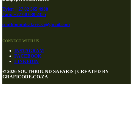
Tyler: +27 82 565 4938
Jani: +27 60 630 2355
southboundsafaris.sa@gmail.com
CONNECT WITH US
INSTAGRAM
FACEBOOK
LINKEDIN
© 2026 SOUTHBOUND SAFARIS | CREATED BY
GRAFICODE.CO.ZA